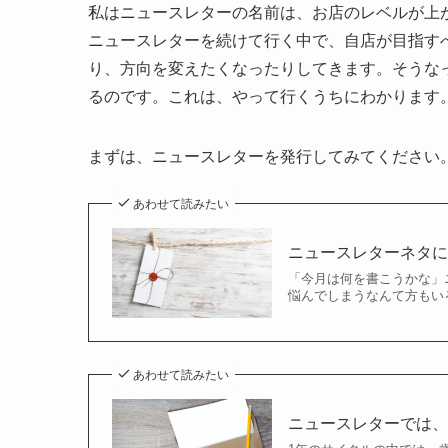
私はニュースレターの名前は、お店のレベルが上
ニュースレターを続けて行く中で、自店が目指す
り、方向を変えたくなったりしてきます。そうな
るのです。これは、やって行くうちにわかります
まずは、ニュースレターを発行してみてください
あわせて読みたい
ニュースレターネタに
「今月は何を書こうかな」
悩んでしまうなんて方もい
あわせて読みたい
ニュースレターでは