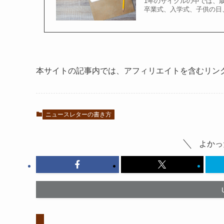
1年のサイクルの中では、
卒業式、入学式、子供の日
本サイトの記事内では、アフィリエイトを含むリン
ニュースレターの書き方
よかっ