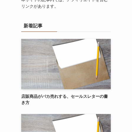
リンクがあります。
新着記事
店販商品がバカ売れする、セールスレターの書
き方