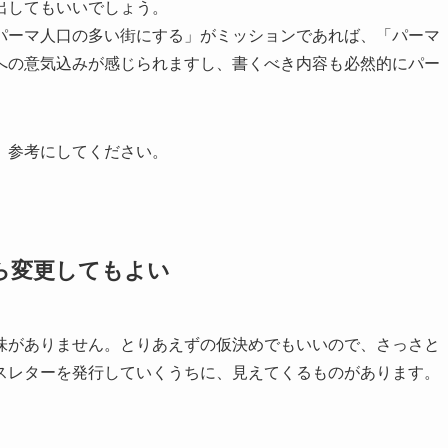
出してもいいでしょう。
パーマ人口の多い街にする」がミッションであれば、「パーマ
への意気込みが感じられますし、書くべき内容も必然的にパー
。参考にしてください。
ら変更してもよい
味がありません。とりあえずの仮決めでもいいので、さっさと
スレターを発行していくうちに、見えてくるものがあります。