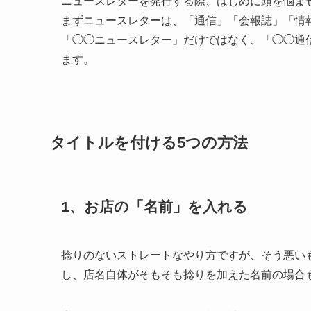
ニュースレターを発行する際、はじめに頭を悩ま
まずニュースレターは、「通信」「会報誌」「情
「◯◯ニュースレター」だけではなく、「◯◯通
ます。
タイトルを付ける5つの方法
1、お店の「名前」を入れる
捻りのないストレートなやり方ですが、そう悪い
し、店名自体がそもそも捻りを加えた名前の場合