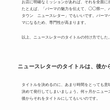
お店に明確なミッションがあれば、それを全面に
たとえば、「パーマの魅力を伝えて、◯◯県一、
タウン ニュースレター」でもいいです。パーマ
マになるため、専門性が高まります。
以上、ニュースレターのタイトルの付け方でした
ニュースレターのタイトルは、後か
タイトルを決めるのに、あまり時間をとっても意
決めて発行してしまいましょう。何ヶ月かニュー
後からそれをタイトルにしてもいいのです。