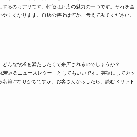
とするのもアリです。特徴はお店の魅力の一つです。それを全
れやすくなります。自店の特徴は何か、考えてみてください。
 どんな欲求を満たしたくて来店されるのでしょうか？
0歳若返るニュースレター」としてもいいです。英語にしてカッ
る名前になりがちですが、お客さんからしたら、読むメリット