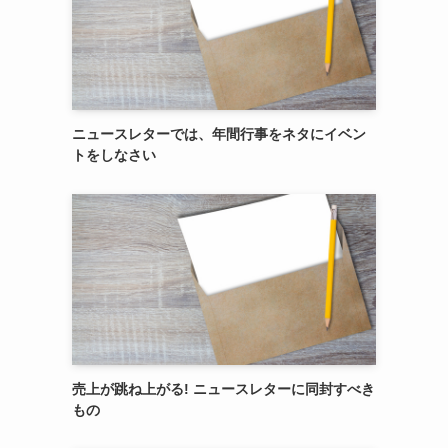
ニュースレターでは、年間行事をネタにイベン
トをしなさい
売上が跳ね上がる! ニュースレターに同封すべき
もの