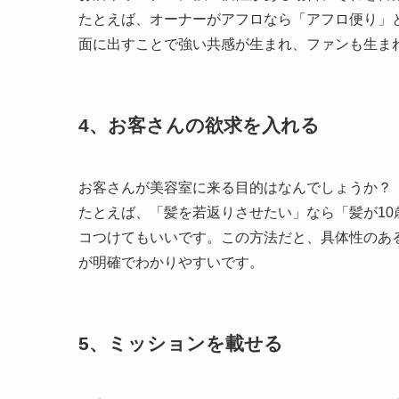
たとえば、オーナーがアフロなら「アフロ便り」
面に出すことで強い共感が生まれ、ファンも生ま
4、お客さんの欲求を入れる
お客さんが美容室に来る目的はなんでしょうか？
たとえば、「髪を若返りさせたい」なら「髪が1
コつけてもいいです。この方法だと、具体性のあ
が明確でわかりやすいです。
5、ミッションを載せる