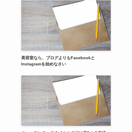
美容室なら、ブログよりもFacebookと
Instagramを始めなさい