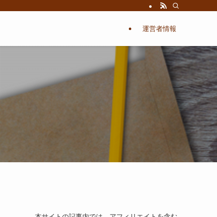
運営者情報
本サイトの記事内では、アフィリエイトを含む