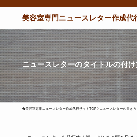
美容室専門ニュースレター作成代
ニュースレターのタイトルの付け
美容室専用ニュースレター作成代行サイトTOP
ニュースレターの書き方