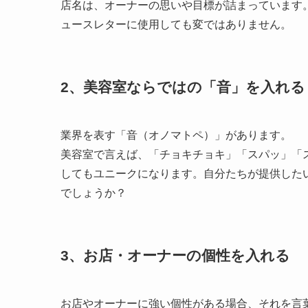
店名は、オーナーの思いや目標が詰まっています
ュースレターに使用しても変ではありません。
2、美容室ならではの「音」を入れる
業界を表す「音（オノマトペ）」があります。
美容室で言えば、「チョキチョキ」「スパッ」「
してもユニークになります。自分たちが提供した
でしょうか？
3、お店・オーナーの個性を入れる
お店やオーナーに強い個性がある場合、それを言